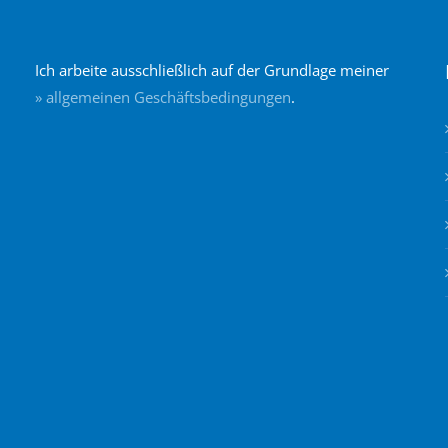
Ich arbeite ausschließlich auf der Grundlage meiner
» allgemeinen Geschäftsbedingungen
.