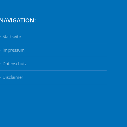
NAVIGATION:
Startseite
Impressum
Datenschutz
Disclaimer