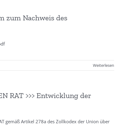
tem zum Nachweis des
.pdf
Weiterlesen
RAT >>> Entwicklung der
gemäß Artikel 278a des Zollkodex der Union über