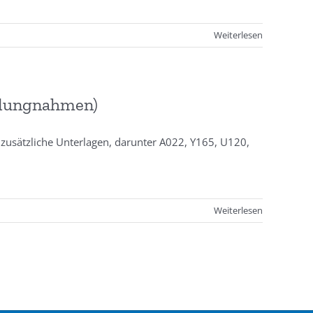
Weiterlesen
llungnahmen)
zusätzliche Unterlagen, darunter A022, Y165, U120,
Weiterlesen