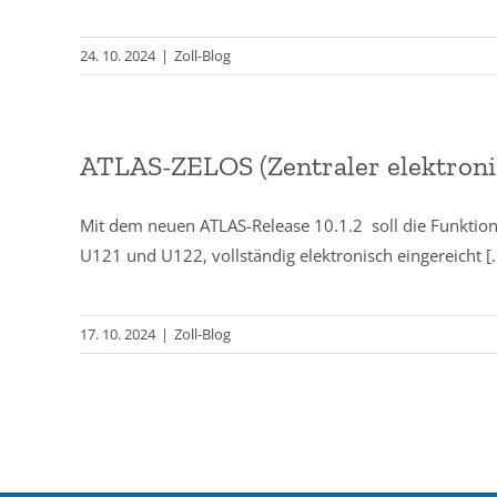
24. 10. 2024
|
Zoll-Blog
ATLAS-ZELOS (Zentraler elektron
Mit dem neuen ATLAS-Release 10.1.2 soll die Funktion
U121 und U122, vollständig elektronisch eingereicht
[.
17. 10. 2024
|
Zoll-Blog