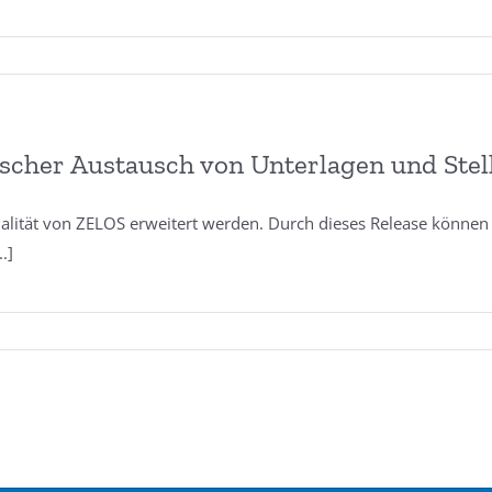
ischer Austausch von Unterlagen und Ste
alität von ZELOS erweitert werden. Durch dieses Release können 
..]