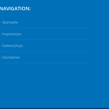
NAVIGATION:
Startseite
Impressum
Datenschutz
Disclaimer