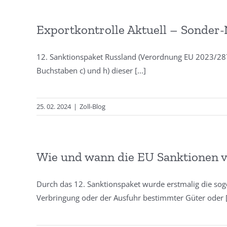
Exportkontrolle Aktuell – Sonder
12. Sanktionspaket Russland (Verordnung EU 2023/28
Buchstaben c) und h) dieser
[...]
25. 02. 2024
|
Zoll-Blog
Wie und wann die EU Sanktionen v
Durch das 12. Sanktionspaket wurde erstmalig die soge
Verbringung oder der Ausfuhr bestimmter Güter oder