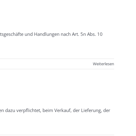
sgeschäfte und Handlungen nach Art. 5n Abs. 10
Weiterlesen
 dazu verpflichtet, beim Verkauf, der Lieferung, der