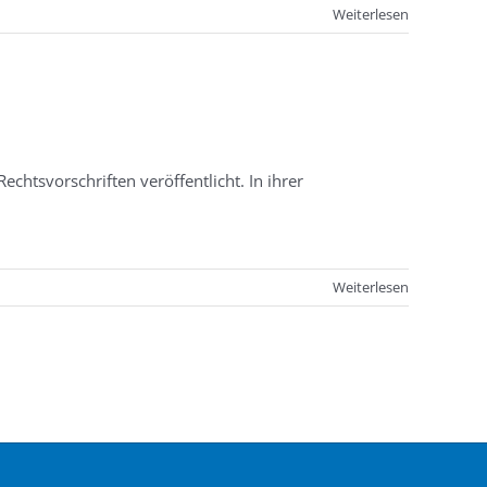
Weiterlesen
tsvorschriften veröffentlicht. In ihrer
Weiterlesen