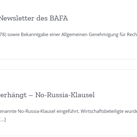
-Newsletter des BAFA
78) sowie Bekanntgabe einer Allgemeinen Genehmigung für Recht
erhängt – No-Russia-Klausel
nannte No-Russia-Klausel eingeführt. Wirtschaftsbeteiligte wurden
[...]