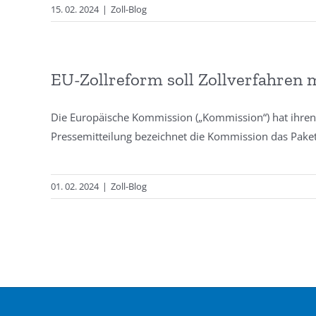
15. 02. 2024
|
Zoll-Blog
EU-Zollreform soll Zollverfahren
Die Europäische Kommission („Kommission“) hat ihren 
Pressemitteilung bezeichnet die Kommission das Paket
01. 02. 2024
|
Zoll-Blog