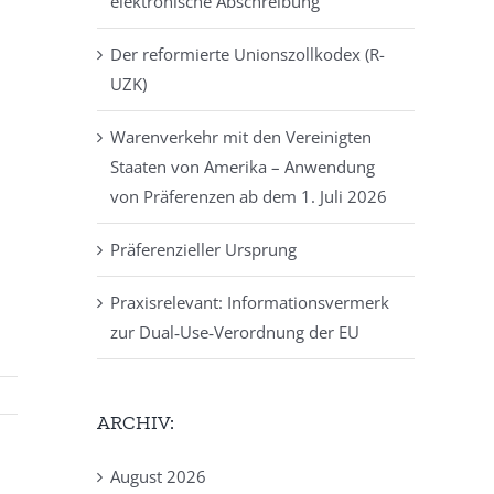
elektronische Abschreibung
Der reformierte Unionszollkodex (R-
UZK)
Warenverkehr mit den Vereinigten
Staaten von Amerika – Anwendung
von Präferenzen ab dem 1. Juli 2026
Präferenzieller Ursprung
Praxisrelevant: Informationsvermerk
zur Dual‑Use‑Verordnung der EU
ARCHIV:
August 2026