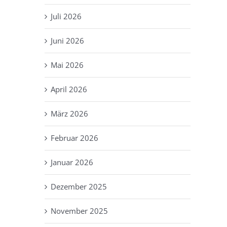
Juli 2026
Juni 2026
Mai 2026
April 2026
März 2026
Februar 2026
Januar 2026
Dezember 2025
November 2025