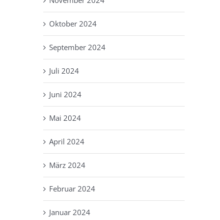
Oktober 2024
September 2024
Juli 2024
Juni 2024
Mai 2024
April 2024
März 2024
Februar 2024
Januar 2024