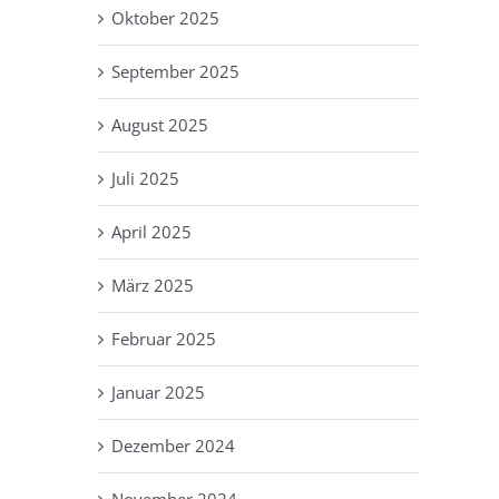
Oktober 2025
September 2025
August 2025
Juli 2025
April 2025
März 2025
Februar 2025
Januar 2025
Dezember 2024
November 2024