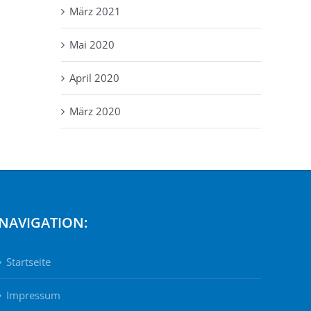
März 2021
Mai 2020
April 2020
März 2020
NAVIGATION:
Startseite
Impressum