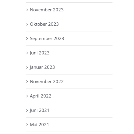
November 2023
Oktober 2023
September 2023
Juni 2023
Januar 2023
November 2022
April 2022
Juni 2021
Mai 2021