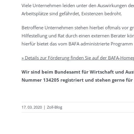
Viele Unternehmen leiden unter den Auswirkungen der
Arbeitsplätze sind gefährdet, Existenzen bedroht.
Betroffene Unternehmen stehen hierbei oftmals vor gr
Hilfestellung und Rat durch einen externen Berater könn
hierfür bietet das vom BAFA administrierte Program
» Details zur Förderung finden Sie auf der BAFA-Hom
Wir sind beim Bundesamt für Wirtschaft und Ausfu
Nummer 134205 registriert und stehen gerne für 
17. 03. 2020
|
Zoll-Blog