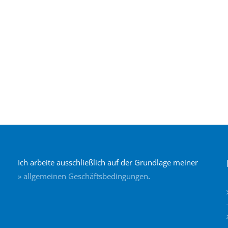
Ich arbeite ausschließlich auf der Grundlage meiner
» allgemeinen Geschäftsbedingungen
.