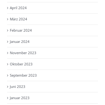
April 2024
März 2024
Februar 2024
Januar 2024
November 2023
Oktober 2023
September 2023
Juni 2023
Januar 2023