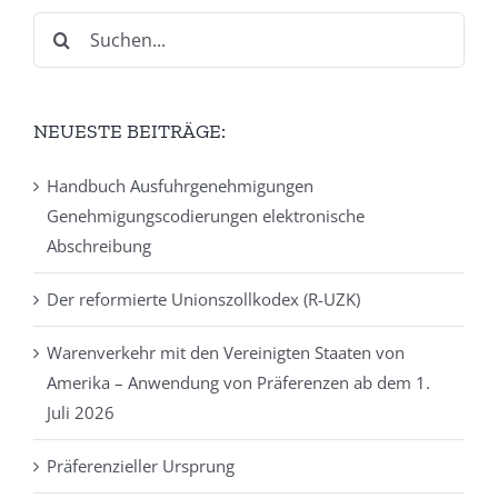
Suche
nach:
NEUESTE BEITRÄGE:
Handbuch Ausfuhrgenehmigungen
Genehmigungscodierungen elektronische
Abschreibung
Der reformierte Unionszollkodex (R-UZK)
Warenverkehr mit den Vereinigten Staaten von
Amerika – Anwendung von Präferenzen ab dem 1.
Juli 2026
Präferenzieller Ursprung