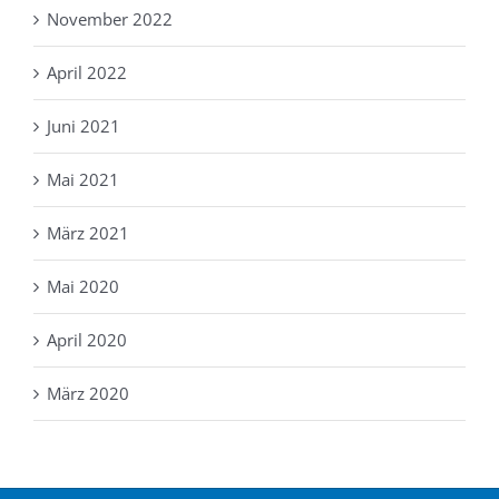
November 2022
April 2022
Juni 2021
Mai 2021
März 2021
Mai 2020
April 2020
März 2020