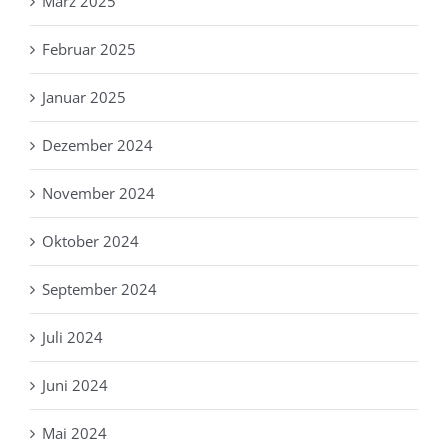
März 2025
Februar 2025
Januar 2025
Dezember 2024
November 2024
Oktober 2024
September 2024
Juli 2024
Juni 2024
Mai 2024