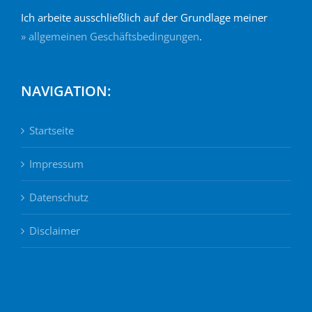
Ich arbeite ausschließlich auf der Grundlage meiner
» allgemeinen Geschäftsbedingungen
.
NAVIGATION:
Startseite
Impressum
Datenschutz
Disclaimer