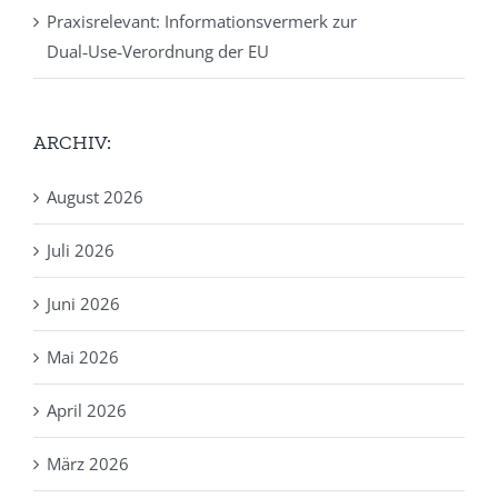
Praxisrelevant: Informationsvermerk zur
Dual‑Use‑Verordnung der EU
ARCHIV:
August 2026
Juli 2026
Juni 2026
Mai 2026
April 2026
März 2026