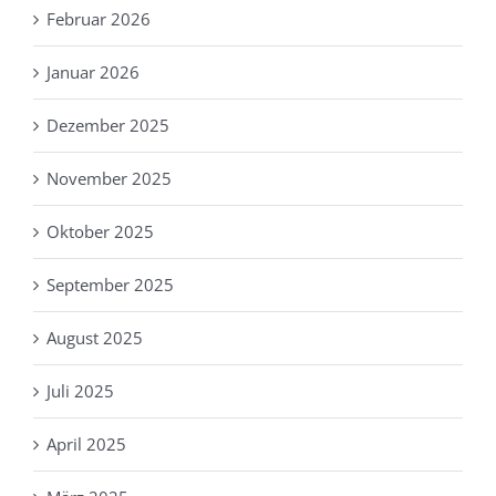
Februar 2026
Januar 2026
Dezember 2025
November 2025
Oktober 2025
September 2025
August 2025
Juli 2025
April 2025