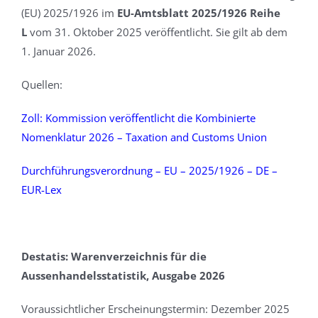
(EU) 2025/1926 im
EU-Amtsblatt 2025/1926 Reihe
L
vom 31. Oktober 2025 veröffentlicht. Sie gilt ab dem
1. Januar 2026.
Quellen:
Zoll: Kommission veröffentlicht die Kombinierte
Nomenklatur 2026 – Taxation and Customs Union
Durchführungsverordnung – EU – 2025/1926 – DE –
EUR-Lex
Destatis:
Warenverzeichnis für die
Aussenhandelsstatistik, Ausgabe 2026
Voraussichtlicher Erscheinungstermin: Dezember 2025