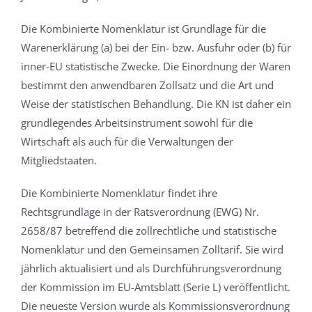
Die Kombinierte Nomenklatur ist Grundlage für die
Warenerklärung (a) bei der Ein- bzw. Ausfuhr oder (b) für
inner-EU statistische Zwecke. Die Einordnung der Waren
bestimmt den anwendbaren Zollsatz und die Art und
Weise der statistischen Behandlung. Die KN ist daher ein
grundlegendes Arbeitsinstrument sowohl für die
Wirtschaft als auch für die Verwaltungen der
Mitgliedstaaten.
Die Kombinierte Nomenklatur findet ihre
Rechtsgrundlage in der Ratsverordnung (EWG) Nr.
2658/87 betreffend die zollrechtliche und statistische
Nomenklatur und den Gemeinsamen Zolltarif. Sie wird
jährlich aktualisiert und als Durchführungsverordnung
der Kommission im EU-Amtsblatt (Serie L) veröffentlicht.
Die neueste Version wurde als Kommissionsverordnung