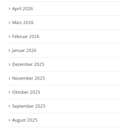
April 2026
März 2026
Februar 2026
Januar 2026
Dezember 2025
November 2025
Oktober 2025
September 2025
August 2025