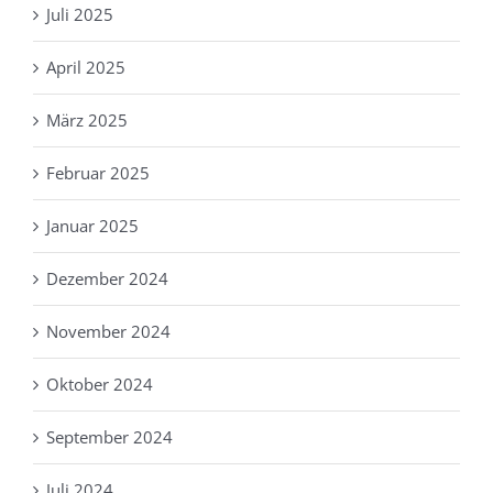
Juli 2025
April 2025
März 2025
Februar 2025
Januar 2025
Dezember 2024
November 2024
Oktober 2024
September 2024
Juli 2024