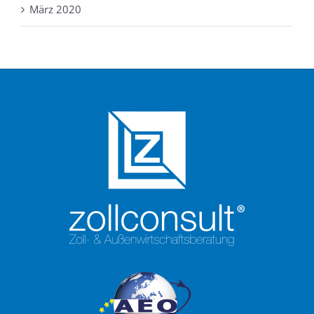
März 2020