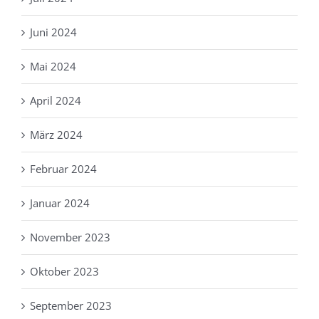
Juni 2024
Mai 2024
April 2024
März 2024
Februar 2024
Januar 2024
November 2023
Oktober 2023
September 2023