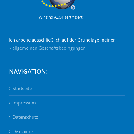
Wir sind AEOF zertifiziert!
Ich arbeite ausschließlich auf der Grundlage meiner
» allgemeinen Geschäftsbedingungen
.
NAVIGATION:
Startseite
Impressum
Datenschutz
Disclaimer