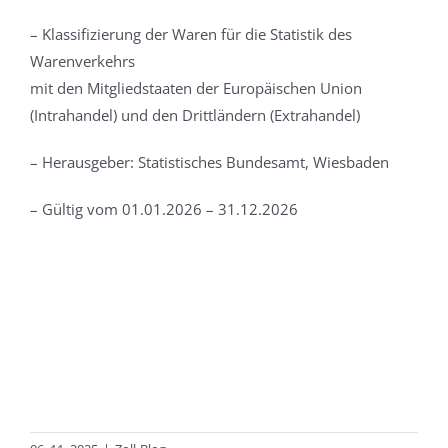
– Klassifizierung der Waren für die Statistik des
Warenverkehrs
mit den Mitgliedstaaten der Europäischen Union
(Intrahandel) und den Drittländern (Extrahandel)
– Herausgeber: Statistisches Bundesamt, Wiesbaden
– Gültig vom 01.01.2026 – 31.12.2026