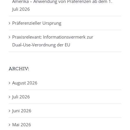
Amerika – Anwendung von Präferenzen ab dem 1.
Juli 2026
Präferenzieller Ursprung
Praxisrelevant: Informationsvermerk zur
Dual‑Use‑Verordnung der EU
ARCHIV:
August 2026
Juli 2026
Juni 2026
Mai 2026