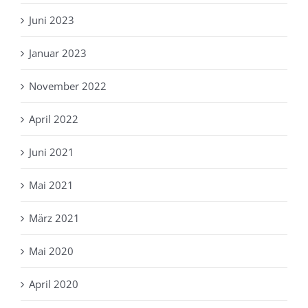
Juni 2023
Januar 2023
November 2022
April 2022
Juni 2021
Mai 2021
März 2021
Mai 2020
April 2020