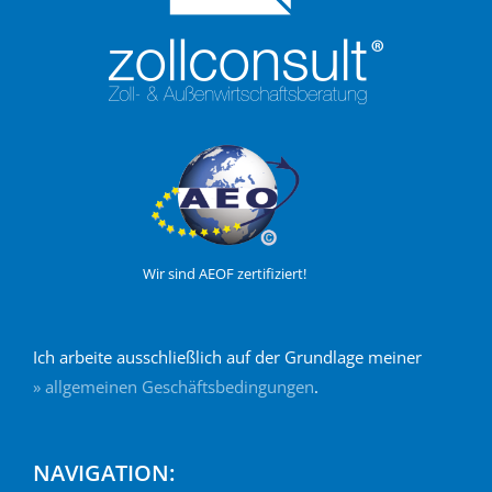
Wir sind AEOF zertifiziert!
Ich arbeite ausschließlich auf der Grundlage meiner
» allgemeinen Geschäftsbedingungen
.
NAVIGATION: