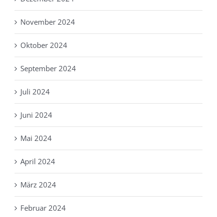
November 2024
Oktober 2024
September 2024
Juli 2024
Juni 2024
Mai 2024
April 2024
März 2024
Februar 2024