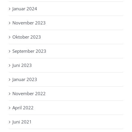
Januar 2024
November 2023
Oktober 2023
September 2023
Juni 2023
Januar 2023
November 2022
April 2022
Juni 2021