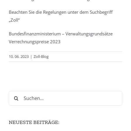
Beachten Sie die Regelungen unter dem Suchbegriff
„Zoll“
Bundesfinanzministerium – Verwaltungsgrundsätze
Verrechnungspreise 2023
10. 06. 2023
|
Zoll-Blog
Suche
nach:
NEUESTE BEITRÄGE: