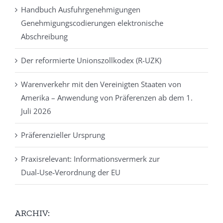
Handbuch Ausfuhrgenehmigungen
Genehmigungscodierungen elektronische
Abschreibung
Der reformierte Unionszollkodex (R-UZK)
Warenverkehr mit den Vereinigten Staaten von
Amerika – Anwendung von Präferenzen ab dem 1.
Juli 2026
Präferenzieller Ursprung
Praxisrelevant: Informationsvermerk zur
Dual‑Use‑Verordnung der EU
ARCHIV: