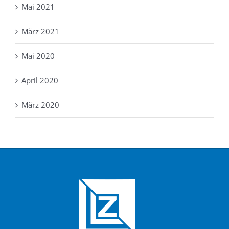
Mai 2021
März 2021
Mai 2020
April 2020
März 2020