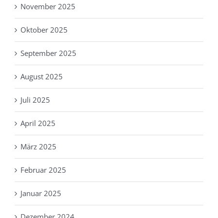
November 2025
Oktober 2025
September 2025
August 2025
Juli 2025
April 2025
März 2025
Februar 2025
Januar 2025
Dezember 2024