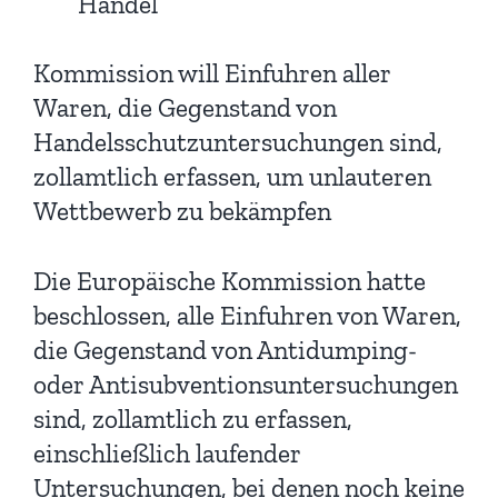
Handel
Kommission will Einfuhren aller
Waren, die Gegenstand von
Handelsschutzuntersuchungen sind,
zollamtlich erfassen, um unlauteren
Wettbewerb zu bekämpfen
Die Europäische Kommission hatte
beschlossen, alle Einfuhren von Waren,
die Gegenstand von Antidumping-
oder Antisubventionsuntersuchungen
sind, zollamtlich zu erfassen,
einschließlich laufender
Untersuchungen, bei denen noch keine