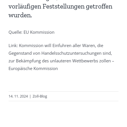
vorläufigen Feststellungen getroffen
wurden.
Quelle: EU Kommission
Link:
Kommission will Einfuhren aller Waren, die
Gegenstand von Handelsschutzuntersuchungen sind,
zur Bekämpfung des unlauteren Wettbewerbs zollen –
Europäische Kommission
14. 11. 2024
|
Zoll-Blog