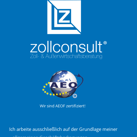
Wir sind AEOF zertifiziert!
Ich arbeite ausschließlich auf der Grundlage meiner