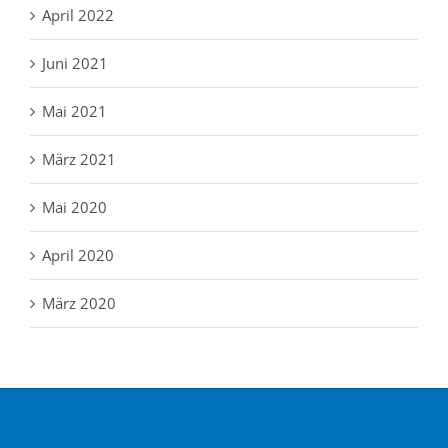
April 2022
Juni 2021
Mai 2021
März 2021
Mai 2020
April 2020
März 2020