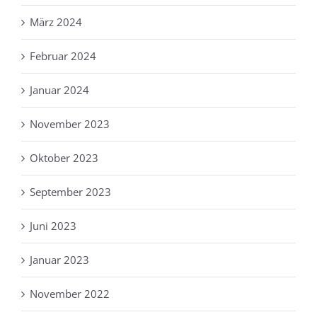
März 2024
Februar 2024
Januar 2024
November 2023
Oktober 2023
September 2023
Juni 2023
Januar 2023
November 2022