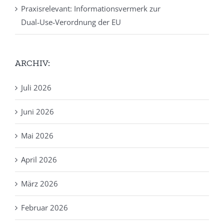
Praxisrelevant: Informationsvermerk zur
Dual‑Use‑Verordnung der EU
ARCHIV:
Juli 2026
Juni 2026
Mai 2026
April 2026
März 2026
Februar 2026