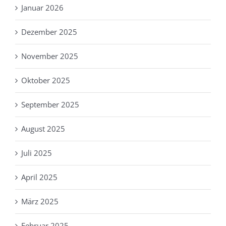
Januar 2026
Dezember 2025
November 2025
Oktober 2025
September 2025
August 2025
Juli 2025
April 2025
März 2025
Februar 2025