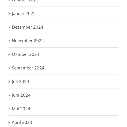
Januar 2025
Dezember 2024
November 2024
Oktober 2024
September 2024
Juli 2024
Juni 2024
Mai 2024
April 2024