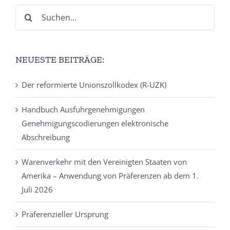
Suche
nach:
NEUESTE BEITRÄGE:
Der reformierte Unionszollkodex (R-UZK)
Handbuch Ausfuhrgenehmigungen
Genehmigungscodierungen elektronische
Abschreibung
Warenverkehr mit den Vereinigten Staaten von
Amerika – Anwendung von Präferenzen ab dem 1.
Juli 2026
Präferenzieller Ursprung